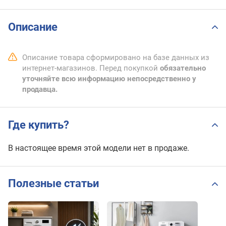
Описание
Описание товара сформировано на базе данных из
интернет-магазинов. Перед покупкой
обязательно
уточняйте всю информацию непосредственно у
продавца.
Где купить?
В настоящее время этой модели нет в продаже.
Полезные статьи