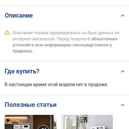
Описание
Описание товара сформировано на базе данных из
интернет-магазинов. Перед покупкой
обязательно
уточняйте всю информацию непосредственно у
продавца.
Где купить?
В настоящее время этой модели нет в продаже.
Полезные статьи