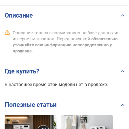
Описание
Описание товара сформировано на базе данных из
интернет-магазинов. Перед покупкой
обязательно
уточняйте всю информацию непосредственно у
продавца.
Где купить?
В настоящее время этой модели нет в продаже.
Полезные статьи