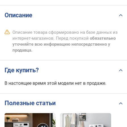
Описание
Описание товара сформировано на базе данных из
интернет-магазинов. Перед покупкой
обязательно
уточняйте всю информацию непосредственно у
продавца.
Где купить?
В настоящее время этой модели нет в продаже.
Полезные статьи