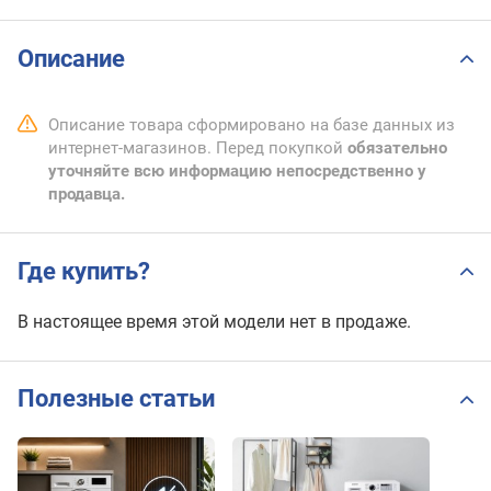
Описание
Описание товара сформировано на базе данных из
интернет-магазинов. Перед покупкой
обязательно
уточняйте всю информацию непосредственно у
продавца.
Где купить?
В настоящее время этой модели нет в продаже.
Полезные статьи