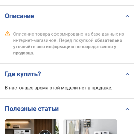
Описание
Описание товара сформировано на базе данных из
интернет-магазинов. Перед покупкой
обязательно
уточняйте всю информацию непосредственно у
продавца.
Где купить?
В настоящее время этой модели нет в продаже.
Полезные статьи