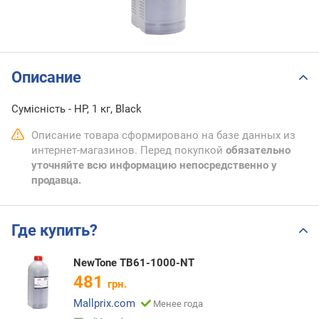
Описание
Сумісність - HP, 1 кг, Black
Описание товара сформировано на базе данных из
интернет-магазинов. Перед покупкой
обязательно
уточняйте всю информацию непосредственно у
продавца.
Где купить?
NewTone TB61-1000-NT
481
грн.
Mallprix.com
Менее года