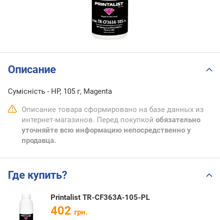
Описание
Сумісність - HP, 105 г, Magenta
Описание товара сформировано на базе данных из
интернет-магазинов. Перед покупкой
обязательно
уточняйте всю информацию непосредственно у
продавца.
Где купить?
Printalist TR-CF363A-105-PL
402
грн.