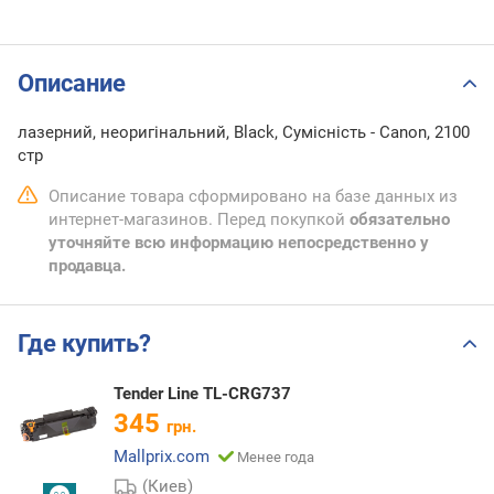
Описание
лазерний, неоригінальний, Black, Сумісність - Canon, 2100
стр
Описание товара сформировано на базе данных из
интернет-магазинов. Перед покупкой
обязательно
уточняйте всю информацию непосредственно у
продавца.
Где купить?
Tender Line TL-CRG737
345
грн.
Mallprix.com
Менее года
(Киев)