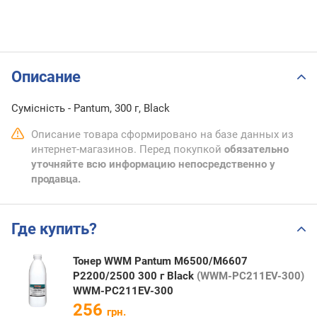
Описание
Сумісність - Pantum, 300 г, Black
Описание товара сформировано на базе данных из
интернет-магазинов. Перед покупкой
обязательно
уточняйте всю информацию непосредственно у
продавца.
Где купить?
Тонер WWM Pantum M6500/M6607
P2200/2500 300 г Black
(WWM-PC211EV-300)
WWM-PC211EV-300
256
грн.