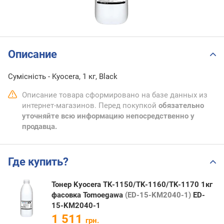
Описание
Сумісність - Kyocera, 1 кг, Black
Описание товара сформировано на базе данных из
интернет-магазинов. Перед покупкой
обязательно
уточняйте всю информацию непосредственно у
продавца.
Где купить?
Тонер Kyocera TK-1150/TK-1160/TK-1170 1кг
фасовка Tomoegawa
(ED-15-KM2040-1)
ED-
15-KM2040-1
1 511
грн.