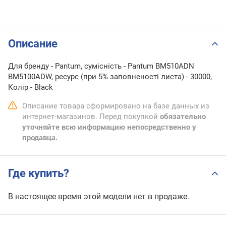
Описание
Для бренду - Pantum, сумісність - Pantum BM510ADN
BM5100ADW, ресурс (при 5% заповненості листа) - 30000,
Колір - Black
Описание товара сформировано на базе данных из
интернет-магазинов. Перед покупкой
обязательно
уточняйте всю информацию непосредственно у
продавца.
Где купить?
В настоящее время этой модели нет в продаже.