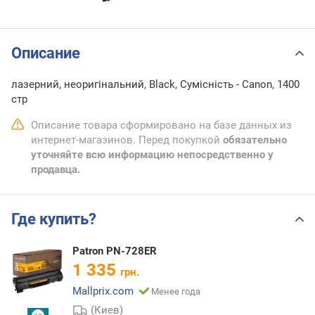
Описание
лазерний, неоригінальний, Black, Сумісність - Canon, 1400
стр
Описание товара сформировано на базе данных из
интернет-магазинов. Перед покупкой
обязательно
уточняйте всю информацию непосредственно у
продавца.
Где купить?
Patron PN-728ER
1 335
грн.
Mallprix.com
Менее года
(Киев)