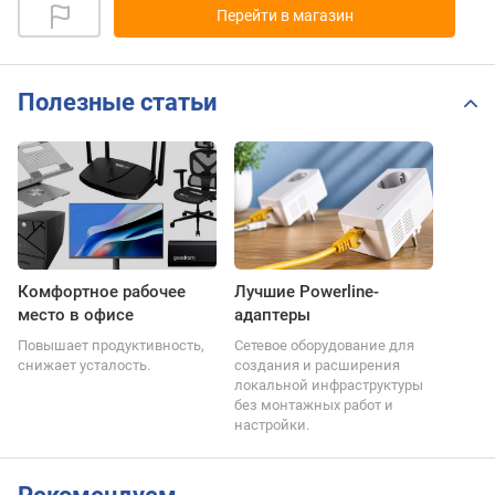
Перейти в магазин
Полезные статьи
Комфортное рабочее
Лучшие Powerline-
место в офисе
адаптеры
Повышает продуктивность,
Сетевое оборудование для
снижает усталость.
создания и расширения
локальной инфраструктуры
без монтажных работ и
настройки.