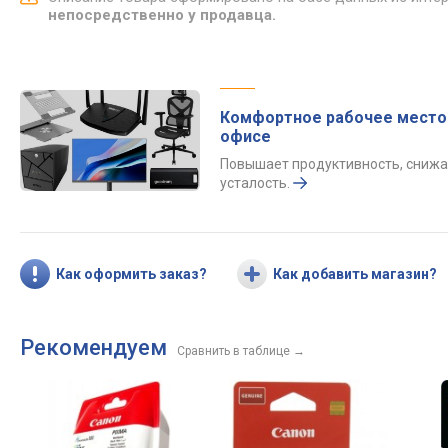
непосредственно у продавца.
Комфортное рабочее место
офисе
Повышает продуктивность, снижа
усталость.
Как оформить заказ?
Как добавить магазин?
Рекомендуем
Сравнить в таблице
→