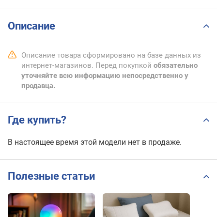
Описание
Описание товара сформировано на базе данных из
интернет-магазинов. Перед покупкой
обязательно
уточняйте всю информацию непосредственно у
продавца.
Где купить?
В настоящее время этой модели нет в продаже.
Полезные статьи