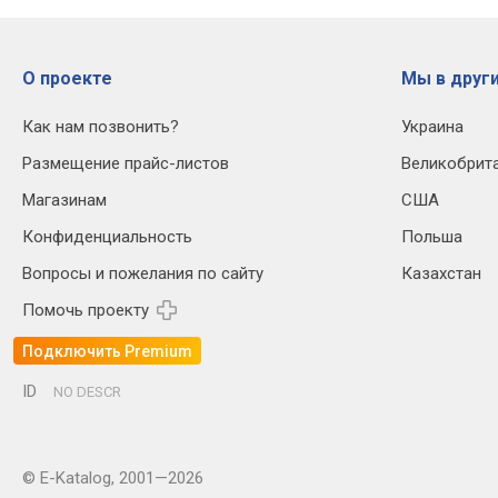
О проекте
Мы в други
Как нам позвонить?
Украина
Размещение прайс-листов
Великобрит
Магазинам
США
Конфиденциальность
Польша
Вопросы и пожелания по сайту
Казахстан
Помочь проекту
Подключить Premium
ID
NO DESCR
© E-Katalog, 2001—2026