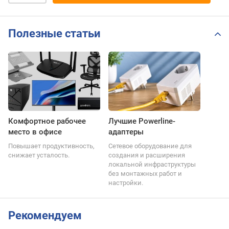
Полезные статьи
Комфортное рабочее
Лучшие Powerline-
место в офисе
адаптеры
Повышает продуктивность,
Сетевое оборудование для
снижает усталость.
создания и расширения
локальной инфраструктуры
без монтажных работ и
настройки.
Рекомендуем