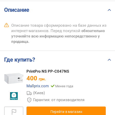
Описание
Описание товара сформировано на базе данных из
интернет-магазинов. Перед покупкой
обязательно
уточняйте всю информацию непосредственно у
продавца.
Где купить?
PrintPro NS PP-C047NS
400
грн.
Mallprix.com
Менее года
(Киев)
Гарантия: от производителя
Перейти в магазин