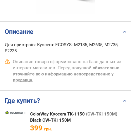
Описание
Для пристроїв: Kyocera: ECOSYS: M2135, M2635, M2735,
P2235
Описание товара сформировано на базе данных из
интернет-магазинов. Перед покупкой
обязательно
уточняйте всю информацию непосредственно у
продавца.
Где купить?
ColorWay Kyocera TK-1150
(CW-TK1150M)
Black CW-TK1150M
399
грн.