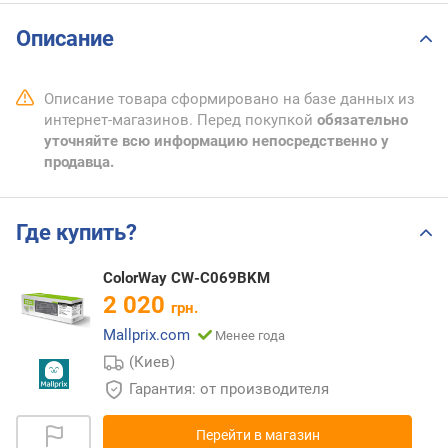
Описание
Описание товара сформировано на базе данных из
интернет-магазинов. Перед покупкой
обязательно
уточняйте всю информацию непосредственно у
продавца.
Где купить?
ColorWay CW-C069BKM
2 020
грн.
Mallprix.com
Менее года
(Киев)
Гарантия: от производителя
Перейти в магазин