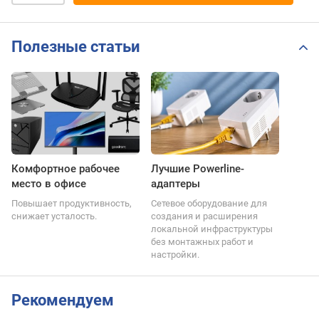
Полезные статьи
Комфортное рабочее
Лучшие Powerline-
место в офисе
адаптеры
Повышает продуктивность,
Сетевое оборудование для
снижает усталость.
создания и расширения
локальной инфраструктуры
без монтажных работ и
настройки.
Рекомендуем