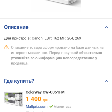
Описание
Для пристроїв: Canon: LBP: 162 MF: 264, 269
Описание товара сформировано на базе данных из
интернет-магазинов. Перед покупкой
обязательно
уточняйте всю информацию непосредственно у
продавца.
Где купить?
ColorWay CW-C051FM
1 400
грн.
Mallprix.com
Менее года