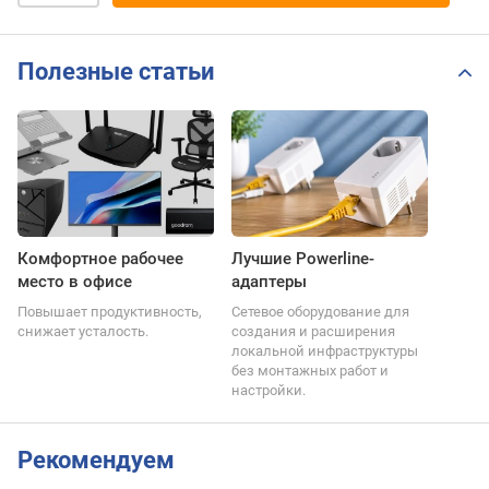
Полезные статьи
Комфортное рабочее
Лучшие Powerline-
место в офисе
адаптеры
Повышает продуктивность,
Сетевое оборудование для
снижает усталость.
создания и расширения
локальной инфраструктуры
без монтажных работ и
настройки.
Рекомендуем