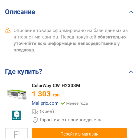
Описание
Описание товара сформировано на базе данных из
интернет-магазинов. Перед покупкой
обязательно
уточняйте всю информацию непосредственно у
продавца.
Где купить?
ColorWay CW-H2303M
1 303
грн.
Mallprix.com
Менее года
(Киев)
Гарантия: от производителя
Перейти в магазин