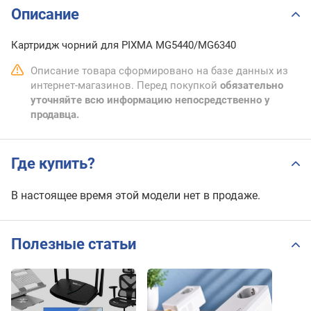
Описание
Картридж чорний для PIXMA MG5440/MG6340
Описание товара сформировано на базе данных из
интернет-магазинов. Перед покупкой
обязательно
уточняйте всю информацию непосредственно у
продавца.
Где купить?
В настоящее время этой модели нет в продаже.
Полезные статьи