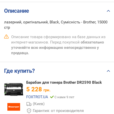
Описание
лазерний, оригінальний, Black, Сумісність - Brother, 15000
стр
Описание товара сформировано на базе данных из
интернет-магазинов. Перед покупкой
обязательно
уточняйте всю информацию непосредственно у
продавца.
Где купить?
Барабан для тонера Brother DR2590 Black
5 228
грн.
FOXTROT.UA
С нами 9 лет
(Киев)
Гарантия: от производителя