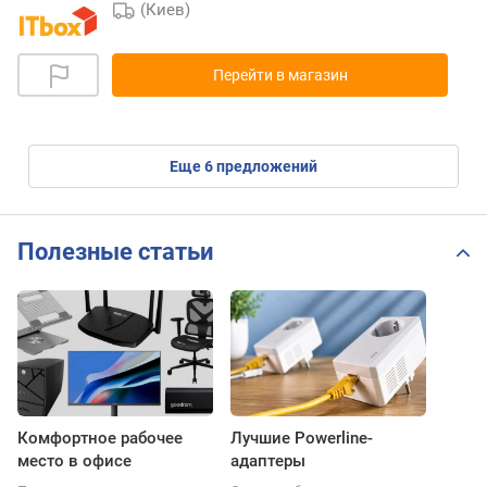
(Киев)
Перейти в магазин
eще
6
предложений
Полезные статьи
Комфортное рабочее
Лучшие Powerline-
место в офисе
адаптеры