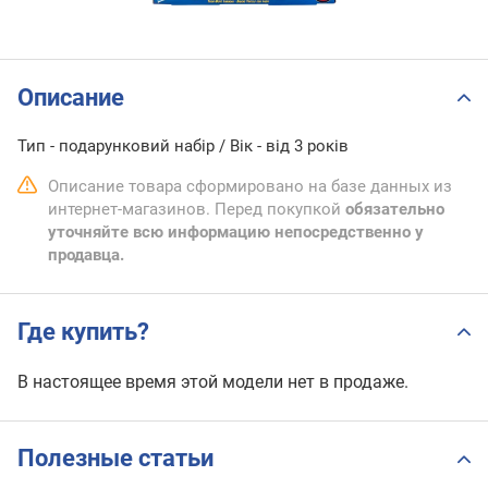
Описание
Тип - подарунковий набір / Вік - від 3 років
Описание товара сформировано на базе данных из
интернет-магазинов. Перед покупкой
обязательно
уточняйте всю информацию непосредственно у
продавца.
Где купить?
В настоящее время этой модели нет в продаже.
Полезные статьи