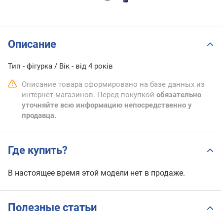
Описание
Тип - фігурка / Вік - від 4 років
Описание товара сформировано на базе данных из
интернет-магазинов. Перед покупкой
обязательно
уточняйте всю информацию непосредственно у
продавца.
Где купить?
В настоящее время этой модели нет в продаже.
Полезные статьи