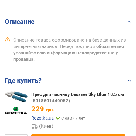
Описание
Описание товара сформировано на базе данных из
интернет-магазинов. Перед покупкой
обязательно
уточняйте всю информацию непосредственно у
продавца.
Где купить?
Прес для часнику Lessner Sky Blue 18.5 см
(5018601440052)
229
грн.
Rozetka.ua
С нами 7 лет
(Киев)