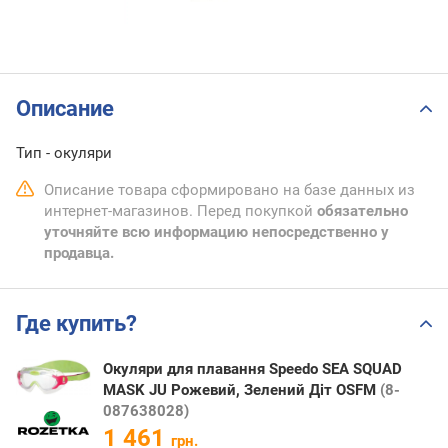
Описание
Тип - окуляри
Описание товара сформировано на базе данных из
интернет-магазинов. Перед покупкой
обязательно
уточняйте всю информацию непосредственно у
продавца.
Где купить?
Окуляри для плавання Speedo SEA SQUAD
MASK JU Рожевий, Зелений Діт OSFM
(8-
087638028)
1 461
грн.