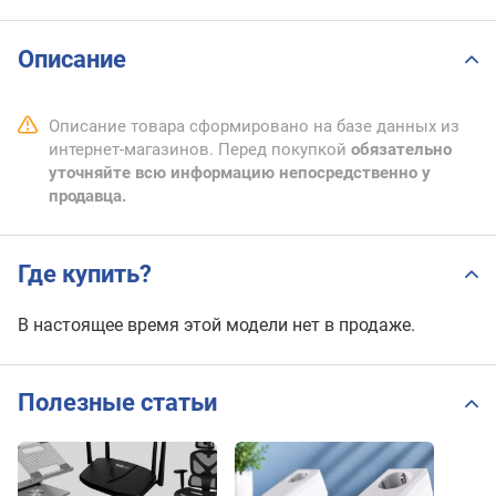
Описание
Описание товара сформировано на базе данных из
интернет-магазинов. Перед покупкой
обязательно
уточняйте всю информацию непосредственно у
продавца.
Где купить?
В настоящее время этой модели нет в продаже.
Полезные статьи