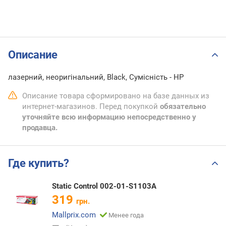
Описание
лазерний, неоригінальний, Black, Сумісність - HP
Описание товара сформировано на базе данных из
интернет-магазинов. Перед покупкой
обязательно
уточняйте всю информацию непосредственно у
продавца.
Где купить?
Static Control 002-01-S1103A
319
грн.
Mallprix.com
Менее года