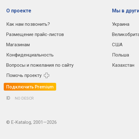
О проекте
Мы в други
Как нам позвонить?
Украина
Размещение прайс-листов
Великобрит
Магазинам
США
Конфиденциальность
Польша
Вопросы и пожелания по сайту
Казахстан
Помочь проекту
Подключить Premium
ID
NO DESCR
© E-Katalog, 2001—2026