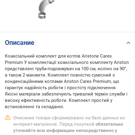
Описание
Коаксіальний комплект для котлів Aristone Cares
Premium У комплектації коаксіального комплекту Ariston
представлені труба-подовжувач на 100 см, коліно на 90°,
а також 2 манжети. Комплект повністю сумісний з
конденсаційними котлами Ariston Cares Premium, що
гарантує надійність роботи і простоту підключення.
Якісні матеріали забезпечують тривалий термін служби і
високу ефективність роботи. Комплект простий у
встановленні та складанні.
Описание товара сформировано на базе данных из
интернет-магазинов. Перед покупкой
обязательно
уточняйте всю информацию непосредственно у