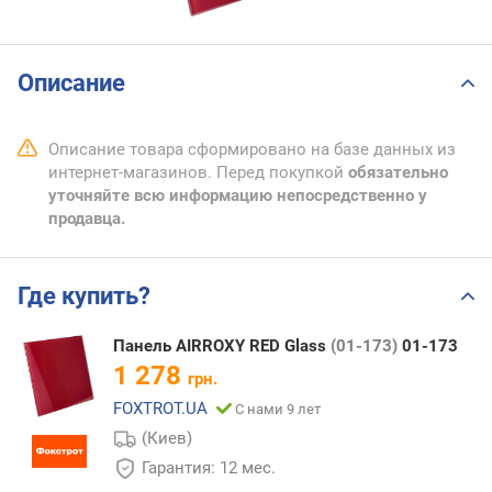
Описание
Описание товара сформировано на базе данных из
интернет-магазинов. Перед покупкой
обязательно
уточняйте всю информацию непосредственно у
продавца.
Где купить?
Панель AIRROXY RED Glass
(01-173)
01-173
1 278
грн.
FOXTROT.UA
С нами 9 лет
(Киев)
Гарантия: 12 мес.