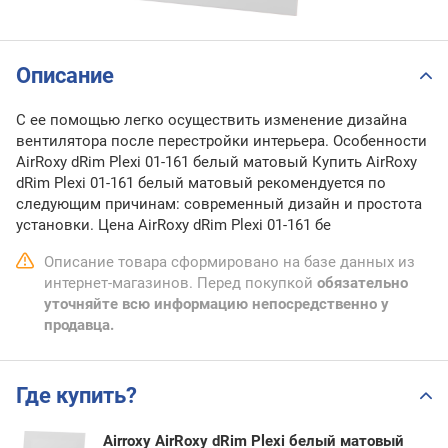
Описание
С ее помощью легко осуществить изменение дизайна
вентилятора после перестройки интерьера. Особенности
AirRoxy dRim Plexi 01-161 белый матовый Купить AirRoxy
dRim Plexi 01-161 белый матовый рекомендуется по
следующим причинам: современный дизайн и простота
установки. Цена AirRoxy dRim Plexi 01-161 бе
Описание товара сформировано на базе данных из
интернет-магазинов. Перед покупкой
обязательно
уточняйте всю информацию непосредственно у
продавца.
Где купить?
Airroxy AirRoxy dRim Plexi белый матовый