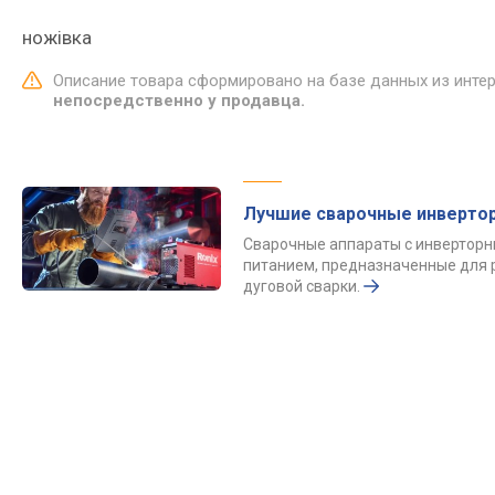
ножівка
Описание товара сформировано на базе данных из инте
непосредственно у продавца.
Лучшие сварочные инверто
Сварочные аппараты с инвертор
питанием, предназначенные для 
дуговой сварки.