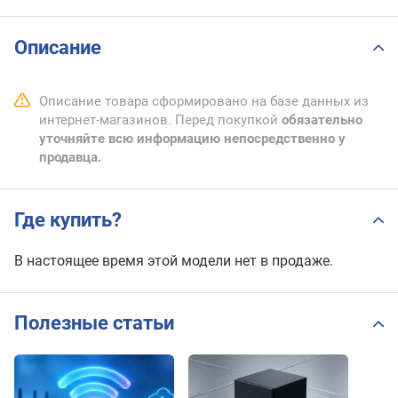
Описание
Описание товара сформировано на базе данных из
интернет-магазинов. Перед покупкой
обязательно
уточняйте всю информацию непосредственно у
продавца.
Где купить?
В настоящее время этой модели нет в продаже.
Полезные статьи