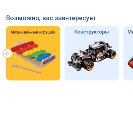
Возможно, вас заинтересует