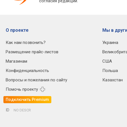
согласия редакции.
О проекте
Мы в други
Как нам позвонить?
Украина
Размещение прайс-листов
Великобрит
Магазинам
США
Конфиденциальность
Польша
Вопросы и пожелания по сайту
Казахстан
Помочь проекту
Подключить Premium
ID
NO DESCR