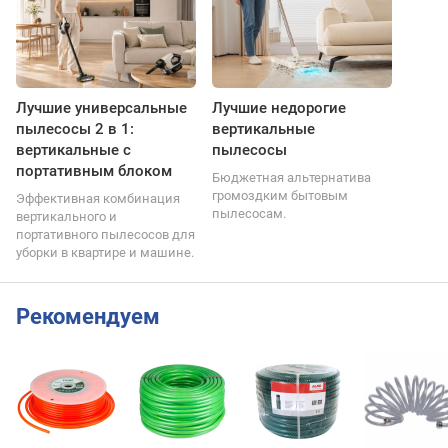
Лучшие универсальные
Лучшие недорогие
пылесосы 2 в 1:
вертикальные
вертикальные с
пылесосы
портативным блоком
Бюджетная альтернатива
громоздким бытовым
Эффективная комбинация
пылесосам.
вертикального и
портативного пылесосов для
уборки в квартире и машине.
Рекомендуем