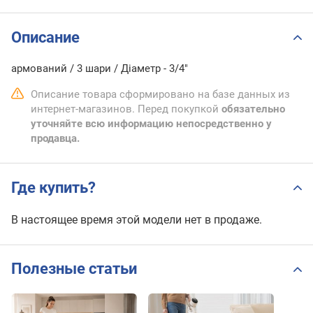
Описание
армований / 3 шари / Діаметр - 3/4"
Описание товара сформировано на базе данных из
интернет-магазинов. Перед покупкой
обязательно
уточняйте всю информацию непосредственно у
продавца.
Где купить?
В настоящее время этой модели нет в продаже.
Полезные статьи