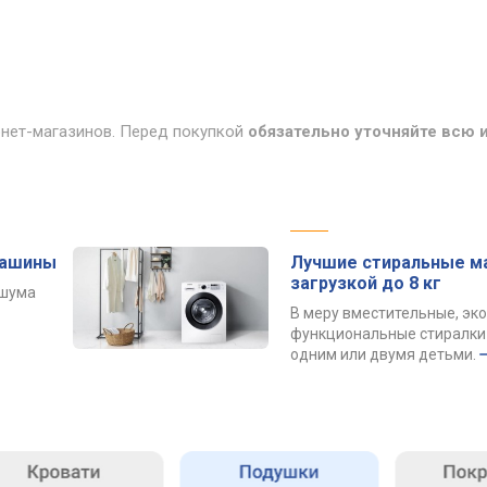
рнет-магазинов. Перед покупкой
обязательно уточняйте всю
машины
Лучшие стиральные м
загрузкой до 8 кг
 шума
В меру вместительные, эк
функциональные стиралки 
одним или двумя детьми.