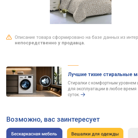
Описание товара сформировано на базе данных из инте
непосредственно у продавца.
Лучшие тихие стиральные 
Стиралки с комфортным уровнем
для эксплуатации в любое время
суток.
Возможно, вас заинтересует