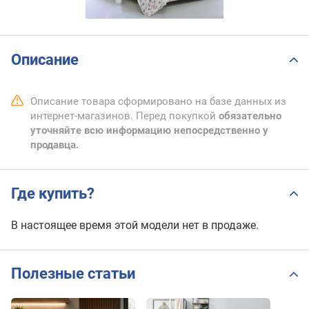
Описание
Описание товара сформировано на базе данных из
интернет-магазинов. Перед покупкой
обязательно
уточняйте всю информацию непосредственно у
продавца.
Где купить?
В настоящее время этой модели нет в продаже.
Полезные статьи