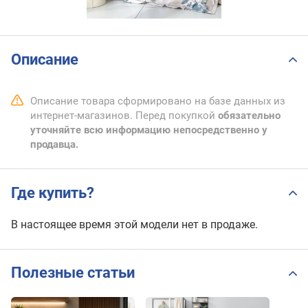
Описание
Описание товара сформировано на базе данных из
интернет-магазинов. Перед покупкой
обязательно
уточняйте всю информацию непосредственно у
продавца.
Где купить?
В настоящее время этой модели нет в продаже.
Полезные статьи