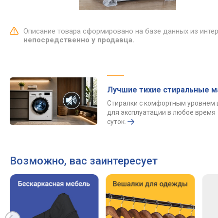
Описание товара сформировано на базе данных из инте
непосредственно у продавца.
Лучшие тихие стиральные 
Стиралки с комфортным уровнем
для эксплуатации в любое время
суток.
Возможно, вас заинтересует