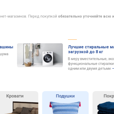
рнет-магазинов. Перед покупкой
обязательно уточняйте всю
машины
Лучшие стиральные м
загрузкой до 8 кг
 шума
В меру вместительные, эк
функциональные стиралки 
одним или двумя детьми.