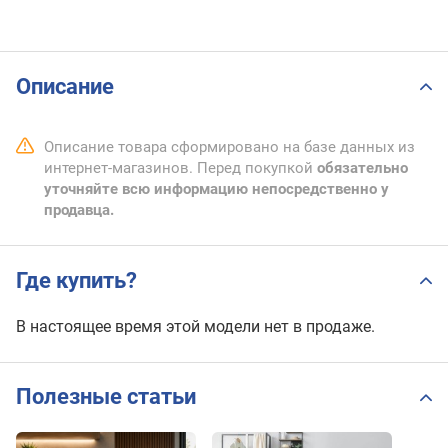
Описание
Описание товара сформировано на базе данных из
интернет-магазинов. Перед покупкой
обязательно
уточняйте всю информацию непосредственно у
продавца.
Где купить?
В настоящее время этой модели нет в продаже.
Полезные статьи