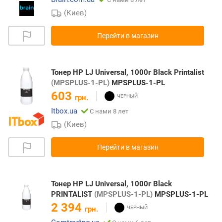
(Киев)
Перейти в магазин
Тонер HP LJ Universal, 1000г Black Printalist
(MPSPLUS-1-PL)
MPSPLUS-1-PL
603
грн.
Itbox.ua
С нами 8 лет
(Киев)
Перейти в магазин
Тонер HP LJ Universal, 1000г Black
PRINTALIST
(MPSPLUS-1-PL)
MPSPLUS-1-PL
2 394
грн.