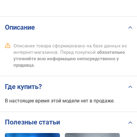
Описание
Описание товара сформировано на базе данных из
интернет-магазинов. Перед покупкой
обязательно
уточняйте всю информацию непосредственно у
продавца.
Где купить?
В настоящее время этой модели нет в продаже.
Полезные статьи