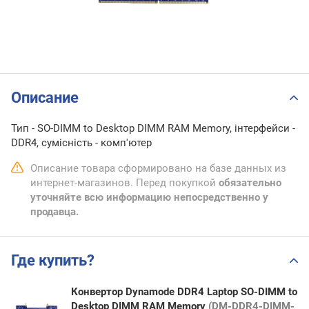
Описание
Тип - SO-DIMM to Desktop DIMM RAM Memory, інтерфейси -
DDR4, сумісність - комп'ютер
Описание товара сформировано на базе данных из
интернет-магазинов. Перед покупкой
обязательно
уточняйте всю информацию непосредственно у
продавца.
Где купить?
Конвертор Dynamode DDR4 Laptop SO-DIMM to
Desktop DIMM RAM Memory
(DM-DDR4-DIMM-