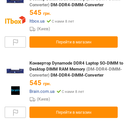
Converter)
DM-DDR4-DIMM-Converter
545
грн.
Itbox.ua
С нами 8 лет
(Киев)
Перейти в магазин
Конвертор Dynamode DDR4 Laptop SO-DIMM to
Desktop DIMM RAM Memory
(DM-DDR4-DIMM-
Converter)
DM-DDR4-DIMM-Converter
545
грн.
Brain.com.ua
С нами 8 лет
(Киев)
Перейти в магазин