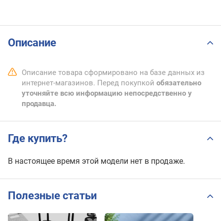
Описание
Описание товара сформировано на базе данных из
интернет-магазинов. Перед покупкой
обязательно
уточняйте всю информацию непосредственно у
продавца.
Где купить?
В настоящее время этой модели нет в продаже.
Полезные статьи