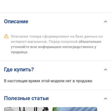
Описание
Описание товара сформировано на базе данных из
интернет-магазинов. Перед покупкой
обязательно
уточняйте всю информацию непосредственно у
продавца.
Где купить?
В настоящее время этой модели нет в продаже.
Полезные статьи