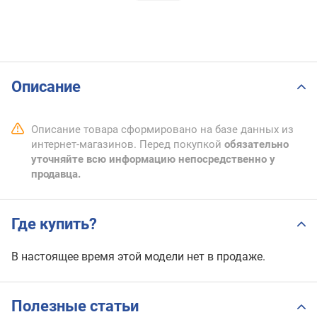
Описание
Описание товара сформировано на базе данных из
интернет-магазинов. Перед покупкой
обязательно
уточняйте всю информацию непосредственно у
продавца.
Где купить?
В настоящее время этой модели нет в продаже.
Полезные статьи